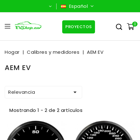
Español
0
PROYECTOS
Hogar
Calibres y medidores
AEM EV
AEM EV

Relevancia
Mostrando 1 - 2 de 2 artículos