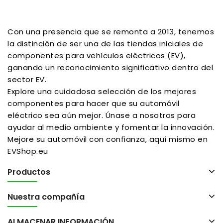
Con una presencia que se remonta a 2013, tenemos
la distinción de ser una de las tiendas iniciales de
componentes para vehículos eléctricos (EV),
ganando un reconocimiento significativo dentro del
sector EV.
Explore una cuidadosa selección de los mejores
componentes para hacer que su automóvil
eléctrico sea aún mejor. Únase a nosotros para
ayudar al medio ambiente y fomentar la innovación.
Mejore su automóvil con confianza, aquí mismo en
EVShop.eu
Productos
Nuestra compañía
ALMACENAR INFORMACIÓN