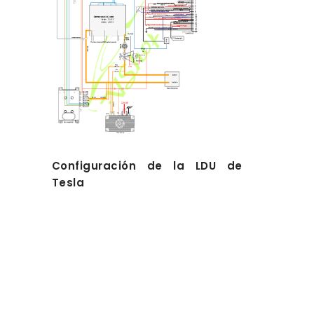
Configuración de la LDU de
Tesla