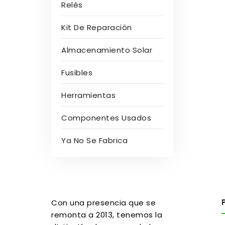
Relés
Kit De Reparación
Almacenamiento Solar
Fusibles
Herramientas
Componentes Usados
Ya No Se Fabrica
Con una presencia que se
remonta a 2013, tenemos la