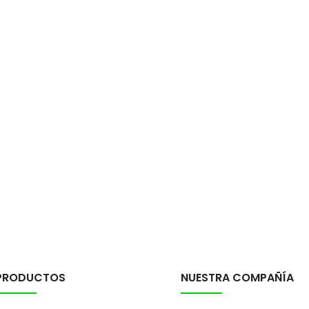
PRODUCTOS
NUESTRA COMPAÑÍA