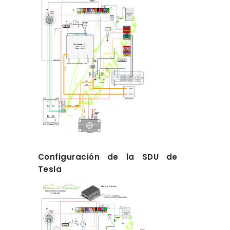
Configuración de la SDU de
Tesla