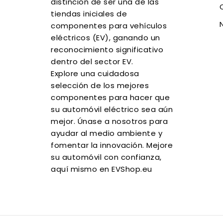
distinción de ser una de las
tiendas iniciales de
componentes para vehículos
eléctricos (EV), ganando un
reconocimiento significativo
dentro del sector EV.
Explore una cuidadosa
selección de los mejores
componentes para hacer que
su automóvil eléctrico sea aún
mejor. Únase a nosotros para
ayudar al medio ambiente y
fomentar la innovación. Mejore
su automóvil con confianza,
aquí mismo en EVShop.eu