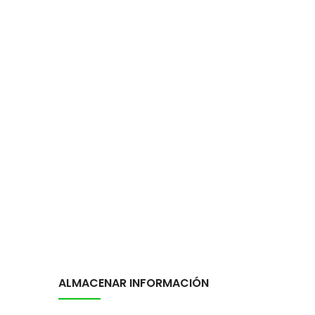
ALMACENAR INFORMACIÓN