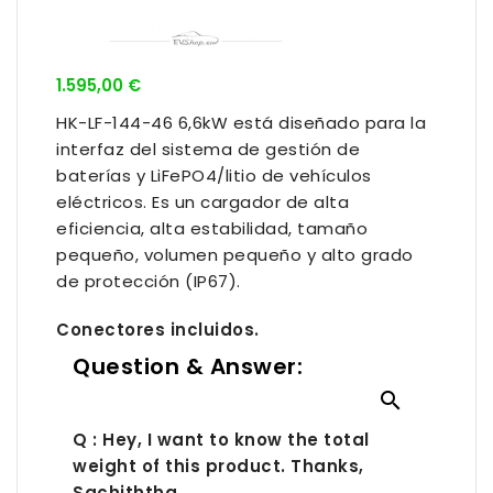
1.595,00 €
HK-LF-144-46 6,6kW está diseñado para la
interfaz del sistema de gestión de
baterías y LiFePO4/litio de vehículos
eléctricos. Es un cargador de alta
eficiencia, alta estabilidad, tamaño
pequeño, volumen pequeño y alto grado
de protección (IP67).
Conectores incluidos.
Question & Answer:

Q : Hey, I want to know the total
weight of this product. Thanks,
Sachiththa.