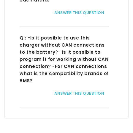
ANSWER THIS QUESTION
Q : -Is it possible to use this
charger without CAN connections
to the battery? -Is it possible to
program it for working without CAN
connection? -For CAN connections
what is the compatibility brands of
BMS?
ANSWER THIS QUESTION