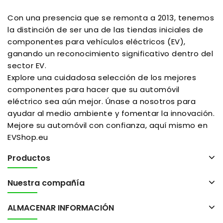
Con una presencia que se remonta a 2013, tenemos
la distinción de ser una de las tiendas iniciales de
componentes para vehículos eléctricos (EV),
ganando un reconocimiento significativo dentro del
sector EV.
Explore una cuidadosa selección de los mejores
componentes para hacer que su automóvil
eléctrico sea aún mejor. Únase a nosotros para
ayudar al medio ambiente y fomentar la innovación.
Mejore su automóvil con confianza, aquí mismo en
EVShop.eu
Productos
Nuestra compañía
ALMACENAR INFORMACIÓN