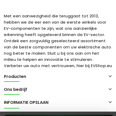
Met een aanwezigheid die teruggaat tot 2013,
hebben we de eer een van de eerste winkels voor
EV-componenten te zijn, wat ons aanzienlijke
erkenning heeft opgeleverd binnen de EV-sector.
Ontdek een zorgvuldig geselecteerd assortiment
van de beste componenten om uw elektrische auto
nog beter te maken. Sluit u bij ons aan om het
milieu te helpen en innovatie te stimuleren.
Verbeter uw auto met vertrouwen, hier bij EVShop.eu
Producten
Ons bedrijf
INFORMATIE OPSLAAN