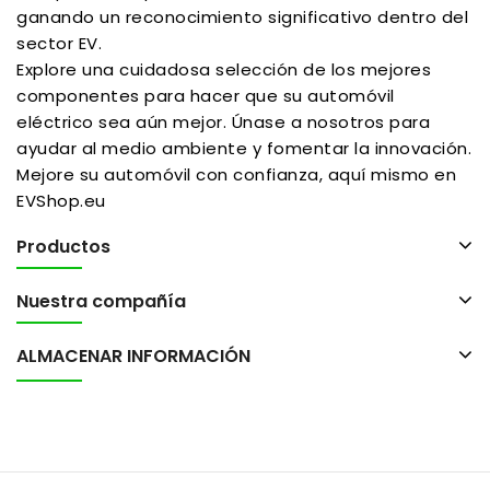
ganando un reconocimiento significativo dentro del
sector EV.
Explore una cuidadosa selección de los mejores
componentes para hacer que su automóvil
eléctrico sea aún mejor. Únase a nosotros para
ayudar al medio ambiente y fomentar la innovación.
Mejore su automóvil con confianza, aquí mismo en
EVShop.eu
Productos
Nuestra compañía
ALMACENAR INFORMACIÓN