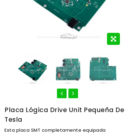
Placa Lógica Drive Unit Pequeña De
Tesla
Esta placa SMT completamente equipada