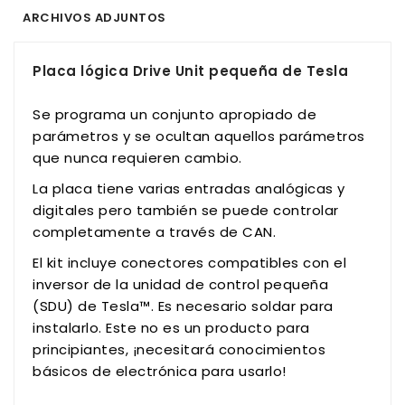
ARCHIVOS ADJUNTOS
Placa lógica Drive Unit pequeña de Tesla
Se programa un conjunto apropiado de
parámetros y se ocultan aquellos parámetros
que nunca requieren cambio.
La placa tiene varias entradas analógicas y
digitales pero también se puede controlar
completamente a través de CAN.
El kit incluye conectores compatibles con el
inversor de la unidad de control pequeña
(SDU) de Tesla™. Es necesario soldar para
instalarlo. Este no es un producto para
principiantes, ¡necesitará conocimientos
básicos de electrónica para usarlo!