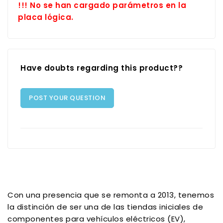
!!! No se han cargado parámetros en la
placa lógica.
Have doubts regarding this product??
POST YOUR QUESTION
Con una presencia que se remonta a 2013, tenemos
la distinción de ser una de las tiendas iniciales de
componentes para vehículos eléctricos (EV),