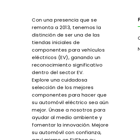
Con una presencia que se
remonta a 2013, tenemos la
distinción de ser una de las
tiendas iniciales de
componentes para vehículos
eléctricos (EV), ganando un
reconocimiento significativo
dentro del sector EV.
Explore una cuidadosa
selección de los mejores
componentes para hacer que
su automóvil eléctrico sea aún
mejor. Únase a nosotros para
ayudar al medio ambiente y
fomentar la innovación. Mejore
su automóvil con confianza,
aquí mismo en EVShop.eu