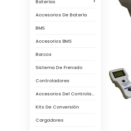
Baterías
Accesorios De Batería
BMS
Accesorios BMS
Barcos
Sistema De Frenado
Controladores
Accesorios Del Controlador
Kits De Conversión
Cargadores