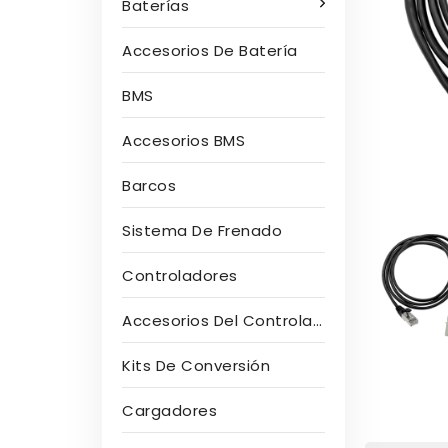
Baterías
Accesorios De Batería
BMS
Accesorios BMS
Barcos
Sistema De Frenado
Controladores
Accesorios Del Controlador
Kits De Conversión
Cargadores