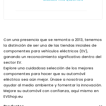
Con una presencia que se remonta a 2013, tenemos
la distinción de ser una de las tiendas iniciales de
componentes para vehículos eléctricos (EV),
ganando un reconocimiento significativo dentro del
sector EV.
Explore una cuidadosa selección de los mejores
componentes para hacer que su automóvil
eléctrico sea aún mejor. Únase a nosotros para
ayudar al medio ambiente y fomentar la innovación.
Mejore su automóvil con confianza, aquí mismo en
EVShop.eu