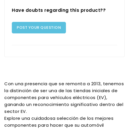
Have doubts regarding this product??
POST YOUR QUESTION
Con una presencia que se remonta a 2013, tenemos
la distinción de ser una de las tiendas iniciales de
componentes para vehículos eléctricos (EV),
ganando un reconocimiento significativo dentro del
sector EV.
Explore una cuidadosa selección de los mejores
componentes para hacer que su automóvil