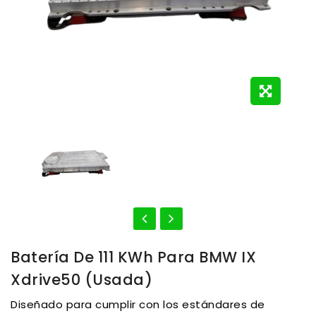
Batería De 111 KWh Para BMW IX
Xdrive50 (usada)
Diseñado para cumplir con los estándares de