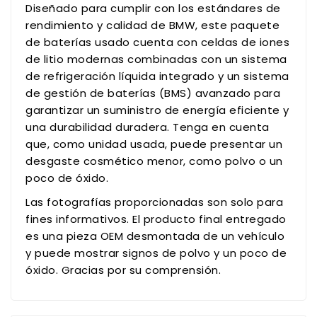
Diseñado para cumplir con los estándares de
rendimiento y calidad de BMW, este paquete
de baterías usado cuenta con celdas de iones
de litio modernas combinadas con un sistema
de refrigeración líquida integrado y un sistema
de gestión de baterías (BMS) avanzado para
garantizar un suministro de energía eficiente y
una durabilidad duradera. Tenga en cuenta
que, como unidad usada, puede presentar un
desgaste cosmético menor, como polvo o un
poco de óxido.
Las fotografías proporcionadas son solo para
fines informativos. El producto final entregado
es una pieza OEM desmontada de un vehículo
y puede mostrar signos de polvo y un poco de
óxido. Gracias por su comprensión.