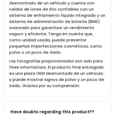
desmontado de un vehículo y cuenta con
celdas de iones de litio confiables con un
sistema de enfriamiento líquido integrado y un
sistema de administración de batería (BMS)
avanzado para garantizar un rendimiento
seguro y eficiente. Tenga en cuenta que,
como unidad usada, puede presentar
pequeñas imperfecciones cosméticas, como
polvo o un poco de óxido.
Las fotografías proporcionadas son solo para
fines informativos. El producto final entregado
es una pieza OEM desmontada de un vehículo
y puede mostrar signos de polvo y un poco de
óxido. Gracias por su comprensión.
Have doubts regarding this product??