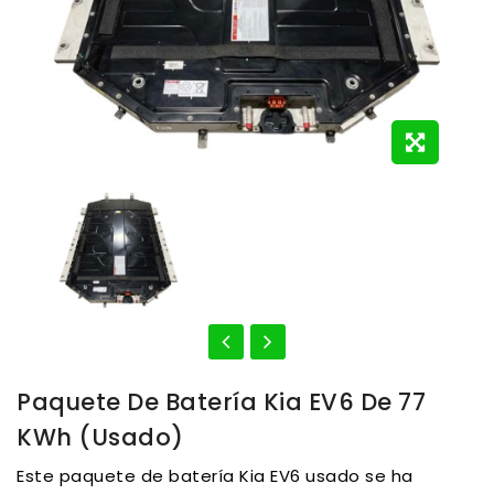
Paquete De Batería Kia EV6 De 77
KWh (usado)
Este paquete de batería Kia EV6 usado se ha