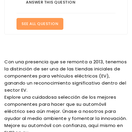
ANSWER THIS QUESTION
SEE ALL QUESTION
Con una presencia que se remonta a 2013, tenemos
la distinción de ser una de las tiendas iniciales de
componentes para vehículos eléctricos (EV),
ganando un reconocimiento significativo dentro del
sector EV.
Explore una cuidadosa selección de los mejores
componentes para hacer que su automóvil
eléctrico sea aún mejor. Únase a nosotros para
ayudar al medio ambiente y fomentar la innovación.
Mejore su automóvil con confianza, aquí mismo en