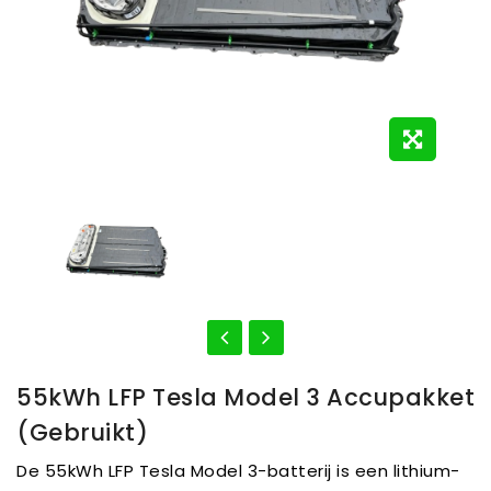
55kWh LFP Tesla Model 3 Accupakket
(gebruikt)
De 55kWh LFP Tesla Model 3-batterij is een lithium-