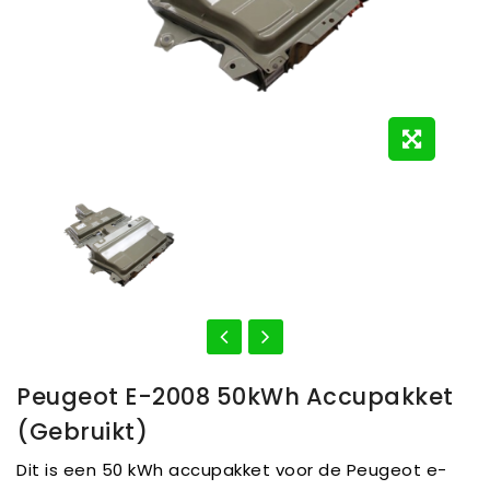
Peugeot E-2008 50kWh Accupakket
(Gebruikt)
Dit is een 50 kWh accupakket voor de Peugeot e-