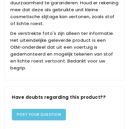
duurzaamheid te garanderen. Houd er rekening
mee dat deze als gebruikte unit kleine
cosmetische slijtage kan vertonen, zoals stof
of lichte roest.
De verstrekte foto's zijn alleen ter informatie.
Het uiteindelijke geleverde product is een
OEM-onderdeel dat uit een voertuig is
gedemonteerd en mogelijk tekenen van stof
en lichte roest vertoont. Bedankt voor uw
begrip.
Have doubts regarding this product??
POST YOUR QUESTION