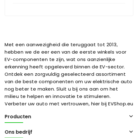
Met een aanwezigheid die teruggaat tot 2013,
hebben we de eer een van de eerste winkels voor
EV-componenten te zijn, wat ons aanzienlijke
erkenning heeft opgeleverd binnen de EV-sector.
Ontdek een zorgvuldig geselecteerd assortiment
van de beste componenten om uw elektrische auto
nog beter te maken. Sluit u bij ons aan om het
milieu te helpen en innovatie te stimuleren.
Verbeter uw auto met vertrouwen, hier bij EVShop.eu
Producten
Ons bedrijf