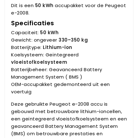
Dit is een
50 kWh
accupakket voor de Peugeot
e-2008.
Specificaties
Capaciteit:
50 kWh
Gewicht: ongeveer
330–350 kg
Batterijtype:
Lithium-ion
Koelsysteem: Geïntegreerd
vloeistofkoelsysteem
Batterijbeheer: Geavanceerd Battery
Management System ( BMS )
OEM-accupakket gedemonteerd uit een
voertuig
Deze gebruikte Peugeot e-2008 accu is
gebouwd met betrouwbare lithium-ioncellen,
een geïntegreerd vloeistofkoelsysteem en een
geavanceerd Battery Management System
(BMS) om betrouwbare prestaties en