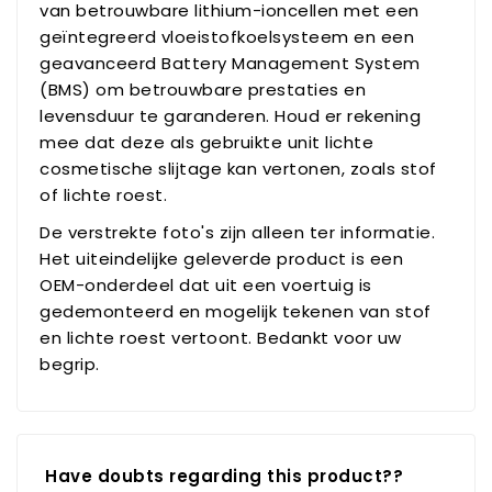
van betrouwbare lithium-ioncellen met een
geïntegreerd vloeistofkoelsysteem en een
geavanceerd Battery Management System
(BMS) om betrouwbare prestaties en
levensduur te garanderen. Houd er rekening
mee dat deze als gebruikte unit lichte
cosmetische slijtage kan vertonen, zoals stof
of lichte roest.
De verstrekte foto's zijn alleen ter informatie.
Het uiteindelijke geleverde product is een
OEM-onderdeel dat uit een voertuig is
gedemonteerd en mogelijk tekenen van stof
en lichte roest vertoont. Bedankt voor uw
begrip.
Have doubts regarding this product??