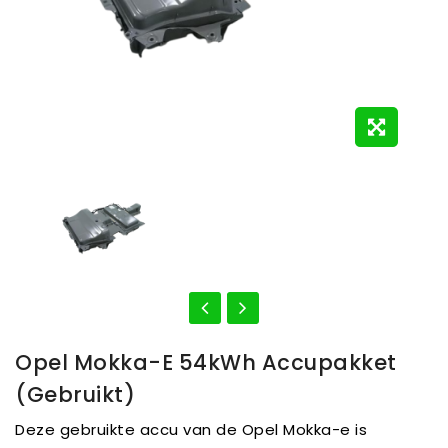
Opel Mokka-E 54kWh Accupakket
(Gebruikt)
Deze gebruikte accu van de Opel Mokka-e is