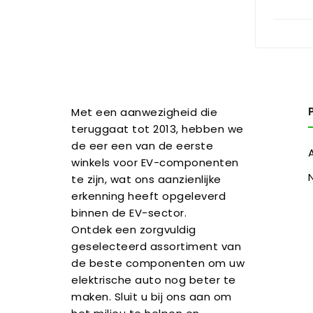
Met een aanwezigheid die
teruggaat tot 2013, hebben we
de eer een van de eerste
winkels voor EV-componenten
te zijn, wat ons aanzienlijke
erkenning heeft opgeleverd
binnen de EV-sector.
Ontdek een zorgvuldig
geselecteerd assortiment van
de beste componenten om uw
elektrische auto nog beter te
maken. Sluit u bij ons aan om