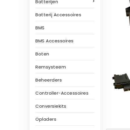
Batterijen
Batterij Accessoires
BMS
BMS Accessoires
Boten
Remsysteem
Beheerders
Controller-Accessoires
Conversiekits
Opladers