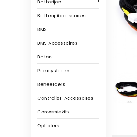
Batterijen
Batterij Accessoires
BMS
BMS Accessoires
Boten
Remsysteem
Beheerders
Controller-Accessoires
Conversiekits
Opladers