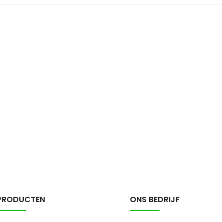
PRODUCTEN
ONS BEDRIJF