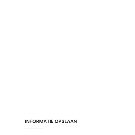
INFORMATIE OPSLAAN