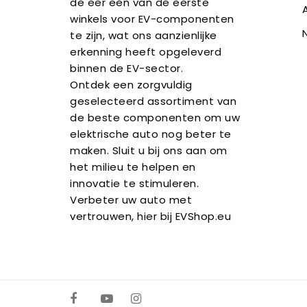
de eer een van de eerste
winkels voor EV-componenten
te zijn, wat ons aanzienlijke
erkenning heeft opgeleverd
binnen de EV-sector.
Ontdek een zorgvuldig
geselecteerd assortiment van
de beste componenten om uw
elektrische auto nog beter te
maken. Sluit u bij ons aan om
het milieu te helpen en
innovatie te stimuleren.
Verbeter uw auto met
vertrouwen, hier bij EVShop.eu