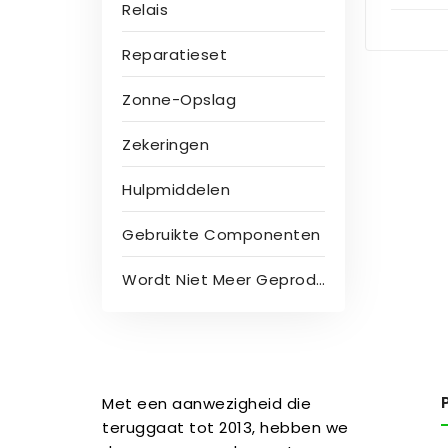
Relais
Reparatieset
Zonne-Opslag
Zekeringen
Hulpmiddelen
Gebruikte Componenten
Wordt Niet Meer Geproduceerd
Met een aanwezigheid die
teruggaat tot 2013, hebben we