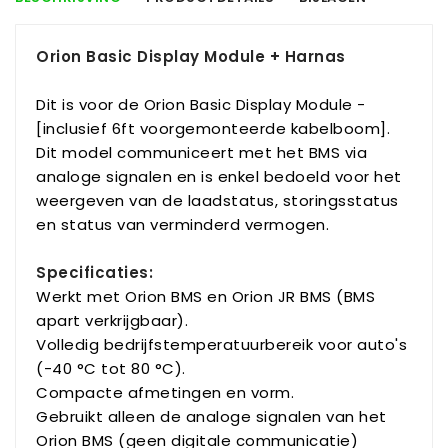
Orion Basic Display Module + Harnas
Dit is voor de Orion Basic Display Module -
[inclusief 6ft voorgemonteerde kabelboom].
Dit model communiceert met het BMS via
analoge signalen en is enkel bedoeld voor het
weergeven van de laadstatus, storingsstatus
en status van verminderd vermogen.
Specificaties:
Werkt met Orion BMS en Orion JR BMS (BMS
apart verkrijgbaar).
Volledig bedrijfstemperatuurbereik voor auto's
(-40 °C tot 80 °C).
Compacte afmetingen en vorm.
Gebruikt alleen de analoge signalen van het
Orion BMS (geen digitale communicatie)