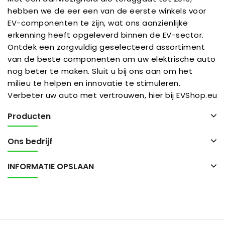
hebben we de eer een van de eerste winkels voor
EV-componenten te zijn, wat ons aanzienlijke
erkenning heeft opgeleverd binnen de EV-sector.
Ontdek een zorgvuldig geselecteerd assortiment
van de beste componenten om uw elektrische auto
nog beter te maken. Sluit u bij ons aan om het
milieu te helpen en innovatie te stimuleren.
Verbeter uw auto met vertrouwen, hier bij EVShop.eu
Producten
Ons bedrijf
INFORMATIE OPSLAAN