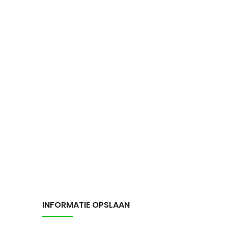
INFORMATIE OPSLAAN