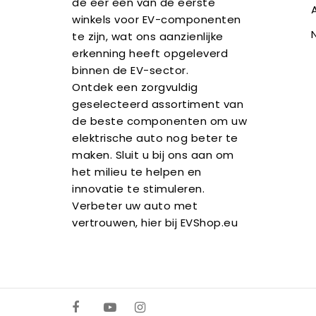
de eer een van de eerste
winkels voor EV-componenten
te zijn, wat ons aanzienlijke
erkenning heeft opgeleverd
binnen de EV-sector.
Ontdek een zorgvuldig
geselecteerd assortiment van
de beste componenten om uw
elektrische auto nog beter te
maken. Sluit u bij ons aan om
het milieu te helpen en
innovatie te stimuleren.
Verbeter uw auto met
vertrouwen, hier bij EVShop.eu