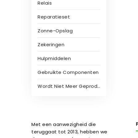
Relais
Reparatieset
Zonne-Opslag
Zekeringen
Hulpmiddelen
Gebruikte Componenten
Wordt Niet Meer Geproduceerd
Met een aanwezigheid die
teruggaat tot 2013, hebben we