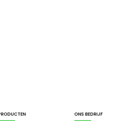
PRODUCTEN
ONS BEDRIJF