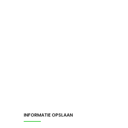
INFORMATIE OPSLAAN