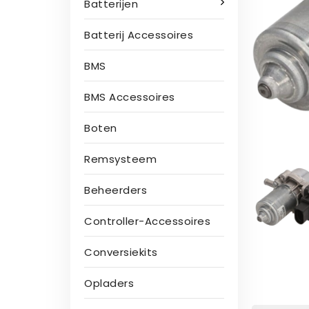
Batterijen
Batterij Accessoires
BMS
BMS Accessoires
Boten
Remsysteem
Beheerders
Controller-Accessoires
Conversiekits
Opladers