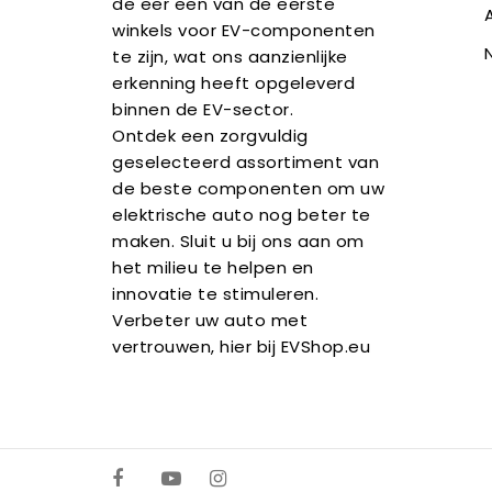
de eer een van de eerste
winkels voor EV-componenten
te zijn, wat ons aanzienlijke
erkenning heeft opgeleverd
binnen de EV-sector.
Ontdek een zorgvuldig
geselecteerd assortiment van
de beste componenten om uw
elektrische auto nog beter te
maken. Sluit u bij ons aan om
het milieu te helpen en
innovatie te stimuleren.
Verbeter uw auto met
vertrouwen, hier bij EVShop.eu