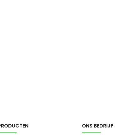
PRODUCTEN
ONS BEDRIJF