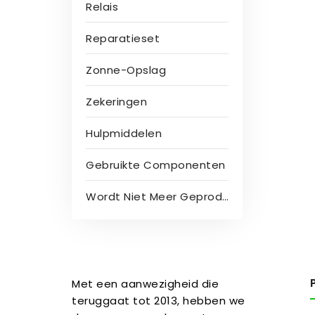
Relais
Reparatieset
Zonne-Opslag
Zekeringen
Hulpmiddelen
Gebruikte Componenten
Wordt Niet Meer Geproduceerd
Met een aanwezigheid die
teruggaat tot 2013, hebben we