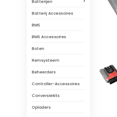
Batterijen
Batterij Accessoires
BMS
BMS Accessoires
Boten
Remsysteem
Beheerders
Controller-Accessoires
Conversiekits
Opladers