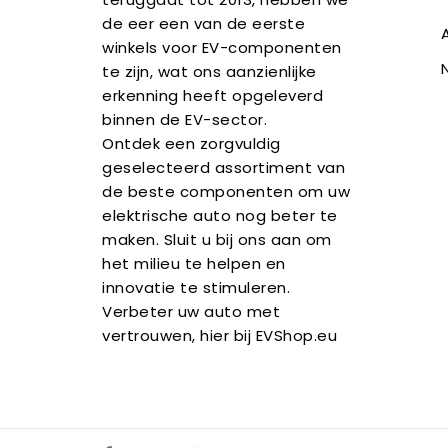
de eer een van de eerste
winkels voor EV-componenten
te zijn, wat ons aanzienlijke
erkenning heeft opgeleverd
binnen de EV-sector.
Ontdek een zorgvuldig
geselecteerd assortiment van
de beste componenten om uw
elektrische auto nog beter te
maken. Sluit u bij ons aan om
het milieu te helpen en
innovatie te stimuleren.
Verbeter uw auto met
vertrouwen, hier bij EVShop.eu