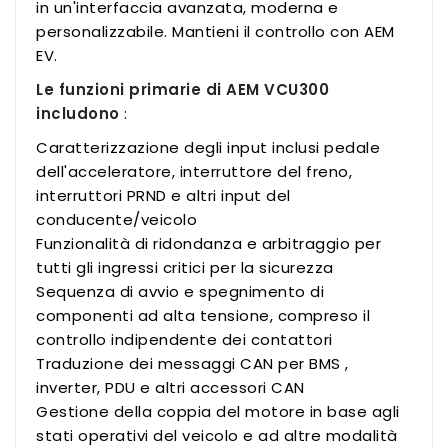
in un'interfaccia avanzata, moderna e
personalizzabile. Mantieni il controllo con AEM
EV.
Le funzioni primarie di AEM VCU300
includono
:
Caratterizzazione degli input inclusi pedale
dell'acceleratore, interruttore del freno,
interruttori PRND e altri input del
conducente/veicolo
Funzionalità di ridondanza e arbitraggio per
tutti gli ingressi critici per la sicurezza
Sequenza di avvio e spegnimento di
componenti ad alta tensione, compreso il
controllo indipendente dei contattori
Traduzione dei messaggi CAN per BMS ,
inverter, PDU e altri accessori CAN
Gestione della coppia del motore in base agli
stati operativi del veicolo e ad altre modalità