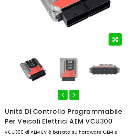
Unità Di Controllo Programmabile
Per Veicoli Elettrici AEM VCU300
VCU300 di AEM EV è basato su hardware OEM e