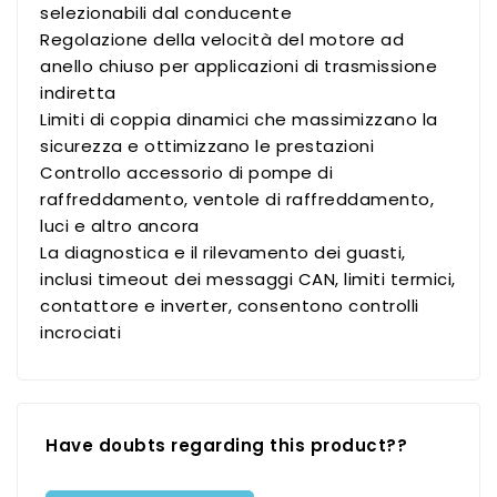
selezionabili dal conducente
Regolazione della velocità del motore ad
anello chiuso per applicazioni di trasmissione
indiretta
Limiti di coppia dinamici che massimizzano la
sicurezza e ottimizzano le prestazioni
Controllo accessorio di pompe di
raffreddamento, ventole di raffreddamento,
luci e altro ancora
La diagnostica e il rilevamento dei guasti,
inclusi timeout dei messaggi CAN, limiti termici,
contattore e inverter, consentono controlli
incrociati
Have doubts regarding this product??