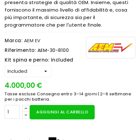
presenta strategie di qualità OEM. Insieme, questi
forniscono il massimo livello di affidabilità e, cosa
più importante, di sicurezza sia per il
programmatore che per l'utente finale.
Marca:
AEM EV
Riferimento:
AEM-30-8100
Kit spina e perno: Included
4.000,00 €
Tasse escluse
Consegna entro 3–14 giorni | 2–6 settimane
per i pacchi batteria.
AGGIUNGI AL CARRELLO