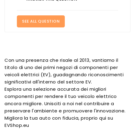
SEE ALL QUESTION
Con una presenza che risale al 2013, vantiamo il
titolo di uno dei primi negozi di componenti per
veicoli elettrici (EV), guadagnando riconoscimenti
significativi all'interno del settore EV.
Esplora una selezione accurata dei migliori
componenti per rendere il tuo veicolo elettrico
ancora migliore. Unisciti a noi nel contribuire a
preservare l'ambiente e promuovere l'innovazione.
Migliora la tua auto con fiducia, proprio qui su
EVShop.eu