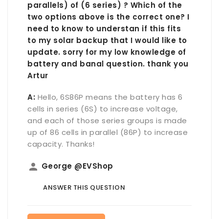
parallels) of (6 series) ? Which of the
two options above is the correct one? I
need to know to understan if this fits
to my solar backup that I would like to
update. sorry for my low knowledge of
battery and banal question. thank you
Artur
A:
Hello, 6S86P means the battery has 6
cells in series (6S) to increase voltage,
and each of those series groups is made
up of 86 cells in parallel (86P) to increase
capacity. Thanks!
person
George @EVShop
ANSWER THIS QUESTION