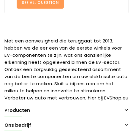
SEE ALL QUESTION
Met een aanwezigheid die teruggaat tot 2013,
hebben we de eer een van de eerste winkels voor
EV-componenten te zijn, wat ons aanzienlijke
erkenning heeft opgeleverd binnen de EV-sector.
Ontdek een zorgvuldig geselecteerd assortiment
van de beste componenten om uw elektrische auto
nog beter te maken. Sluit u bij ons aan om het
milieu te helpen en innovatie te stimuleren.
Verbeter uw auto met vertrouwen, hier bij EVShop.eu
Producten
Ons bedrijf