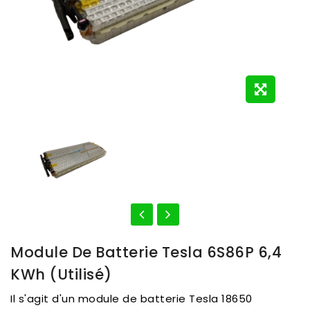
Module De Batterie Tesla 6S86P 6,4
KWh (utilisé)
Il s'agit d'un module de batterie Tesla 18650