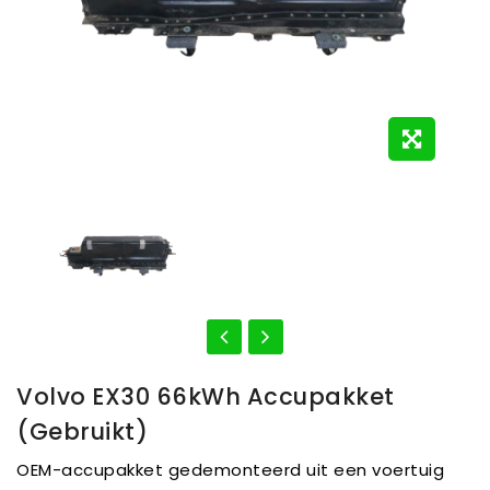
Volvo EX30 66kWh Accupakket
(gebruikt)
OEM-accupakket gedemonteerd uit een voertuig