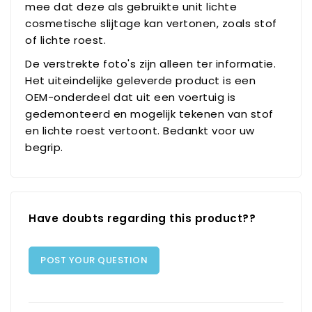
mee dat deze als gebruikte unit lichte
cosmetische slijtage kan vertonen, zoals stof
of lichte roest.
De verstrekte foto's zijn alleen ter informatie.
Het uiteindelijke geleverde product is een
OEM-onderdeel dat uit een voertuig is
gedemonteerd en mogelijk tekenen van stof
en lichte roest vertoont. Bedankt voor uw
begrip.
Have doubts regarding this product??
POST YOUR QUESTION