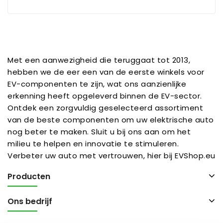
Met een aanwezigheid die teruggaat tot 2013,
hebben we de eer een van de eerste winkels voor
EV-componenten te zijn, wat ons aanzienlijke
erkenning heeft opgeleverd binnen de EV-sector.
Ontdek een zorgvuldig geselecteerd assortiment
van de beste componenten om uw elektrische auto
nog beter te maken. Sluit u bij ons aan om het
milieu te helpen en innovatie te stimuleren.
Verbeter uw auto met vertrouwen, hier bij EVShop.eu
Producten
Ons bedrijf