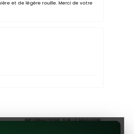
re et de légère rouille. Merci de votre
INFORMATIONS SUR LE MAGASIN