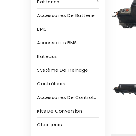
Batteries
Accessoires De Batterie
BMS
Accessoires BMS
Bateaux
Système De Freinage
Contrôleurs
Accessoires De Contrôleur
Kits De Conversion
Chargeurs