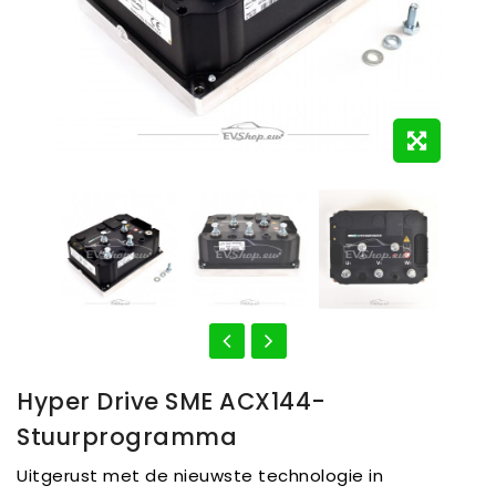
Hyper Drive SME ACX144-
Stuurprogramma
Uitgerust met de nieuwste technologie in