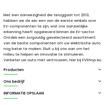
Met een aanwezigheid die teruggaat tot 2013,
hebben we de eer een van de eerste winkels voor
EV-componenten te zijn, wat ons aanzienlijke
erkenning heeft opgeleverd binnen de EV-sector.
Ontdek een zorgvuldig geselecteerd assortiment
van de beste componenten om uw elektrische auto
nog beter te maken. Sluit u bij ons aan om het
milieu te helpen en innovatie te stimuleren.
Verbeter uw auto met vertrouwen, hier bij EVShop.eu
Producten
Ons bedrijf
INFORMATIE OPSLAAN