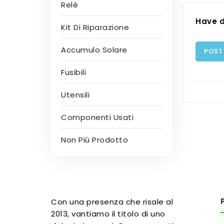
Relè
Have d
Kit Di Riparazione
Accumulo Solare
POST
Fusibili
Utensili
Componenti Usati
Non Più Prodotto
Con una presenza che risale al
2013, vantiamo il titolo di uno