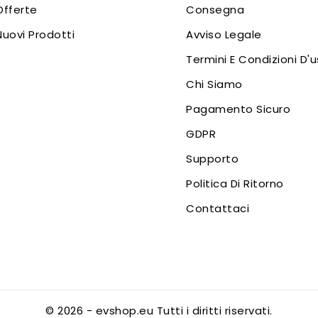
Offerte
Consegna
Nuovi Prodotti
Avviso Legale
Termini E Condizioni D'
Chi Siamo
Pagamento Sicuro
GDPR
Supporto
Politica Di Ritorno
Contattaci
© 2026 - evshop.eu Tutti i diritti riservati.