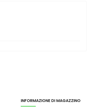
INFORMAZIONE DI MAGAZZINO