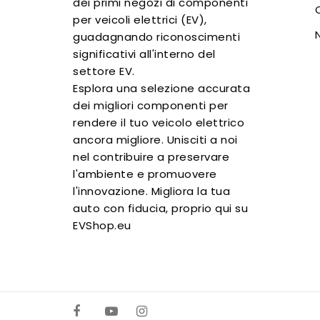
dei primi negozi di componenti
per veicoli elettrici (EV),
guadagnando riconoscimenti
significativi all'interno del
settore EV.
Esplora una selezione accurata
dei migliori componenti per
rendere il tuo veicolo elettrico
ancora migliore. Unisciti a noi
nel contribuire a preservare
l'ambiente e promuovere
l'innovazione. Migliora la tua
auto con fiducia, proprio qui su
EVShop.eu