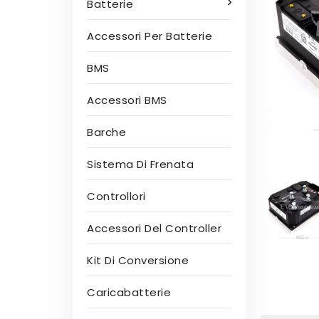
Batterie
Accessori Per Batterie
BMS
Accessori BMS
Barche
Sistema Di Frenata
Controllori
Accessori Del Controller
Kit Di Conversione
Caricabatterie