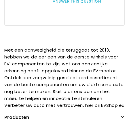
ANSWER THIS QUESTION
Met een aanwezigheid die teruggaat tot 2013,
hebben we de eer een van de eerste winkels voor
EV-componenten te zijn, wat ons aanzienlijke
erkenning heeft opgeleverd binnen de EV-sector.
Ontdek een zorgvuldig geselecteerd assortiment
van de beste componenten om uw elektrische auto
nog beter te maken. Sluit u bij ons aan om het
milieu te helpen en innovatie te stimuleren.
Verbeter uw auto met vertrouwen, hier bij EVShop.eu
Producten