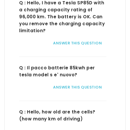
Q : Hello, I have a Tesla SP85D with
a charging capacity rating of
96,000 km. The battery is OK. Can
you remove the charging capacity
limitation?
ANSWER THIS QUESTION
Q : Il pacco batterie 85kwh per
tesla model s e' nuovo?
ANSWER THIS QUESTION
Q : Hello, how old are the cells?
(how many km of driving)