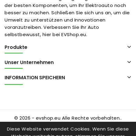
der besten Komponenten, um Ihr Elektroauto noch
besser zu machen. Schließen Sie sich uns an, um die
Umwelt zu unterstützen und Innovationen
voranzutreiben. Verbessern Sie Ihr Auto
selbstbewusst, hier bei EVShop.eu.
Produkte
Unser Unternehmen
INFORMATION SPEICHERN
© 2026 - evshop.eu Alle Rechte vorbehalten..
Diese Website verwendet Cookies. Wenn Sie diese