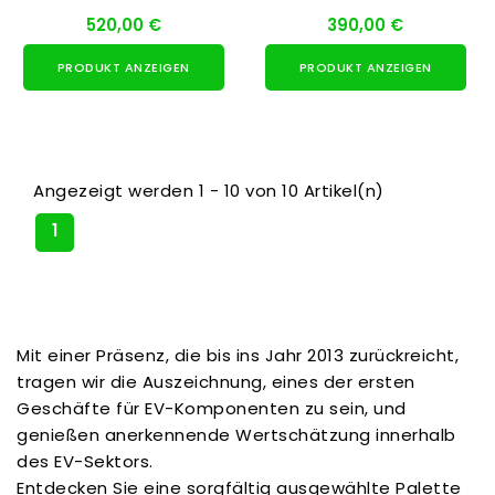
520,00 €
390,00 €
PRODUKT ANZEIGEN
PRODUKT ANZEIGEN
Angezeigt werden 1 - 10 von 10 Artikel(n)
1
Mit einer Präsenz, die bis ins Jahr 2013 zurückreicht,
tragen wir die Auszeichnung, eines der ersten
Geschäfte für EV-Komponenten zu sein, und
genießen anerkennende Wertschätzung innerhalb
des EV-Sektors.
Entdecken Sie eine sorgfältig ausgewählte Palette