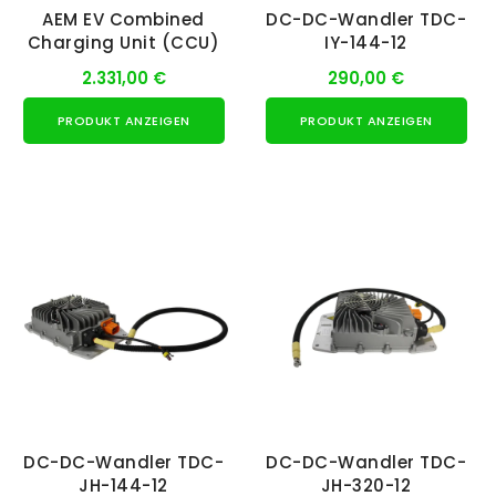
AEM EV Combined
DC-DC-Wandler TDC-
Charging Unit (CCU)
IY-144-12
2.331,00 €
290,00 €
PRODUKT ANZEIGEN
PRODUKT ANZEIGEN
DC-DC-Wandler TDC-
DC-DC-Wandler TDC-
JH-144-12
JH-320-12