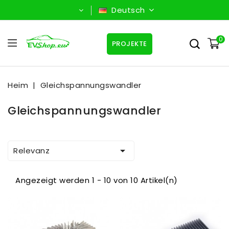
Deutsch
0
PROJEKTE
Heim
Gleichspannungswandler
Gleichspannungswandler

Relevanz
Angezeigt werden 1 - 10 von 10 Artikel(n)