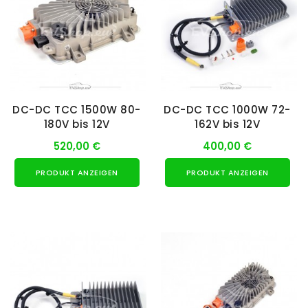
DC-DC TCC 1500W 80-
DC-DC TCC 1000W 72-
180V bis 12V
162V bis 12V
520,00 €
400,00 €
PRODUKT ANZEIGEN
PRODUKT ANZEIGEN