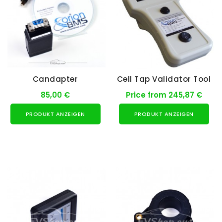
Candapter
Cell Tap Validator Tool
85,00 €
Price from 245,87 €
PRODUKT ANZEIGEN
PRODUKT ANZEIGEN