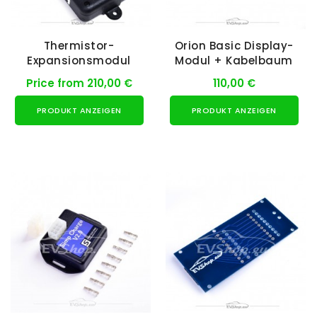
Thermistor-
Orion Basic Display-
Expansionsmodul
Modul + Kabelbaum
Price from 210,00 €
110,00 €
PRODUKT ANZEIGEN
PRODUKT ANZEIGEN