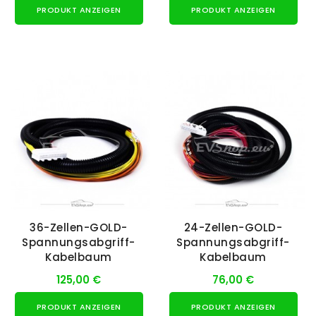
PRODUKT ANZEIGEN
PRODUKT ANZEIGEN
36-Zellen-GOLD-
24-Zellen-GOLD-
Spannungsabgriff-
Spannungsabgriff-
Kabelbaum
Kabelbaum
125,00 €
76,00 €
PRODUKT ANZEIGEN
PRODUKT ANZEIGEN