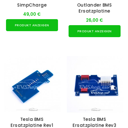
SimpCharge
Outlander BMS
Ersatzplatine
49,00 €
26,00 €
PRODUKT ANZEIGEN
PRODUKT ANZEIGEN
Tesla BMS
Tesla BMS
Ersatzplatine Rev1
Ersatzplatine Rev3