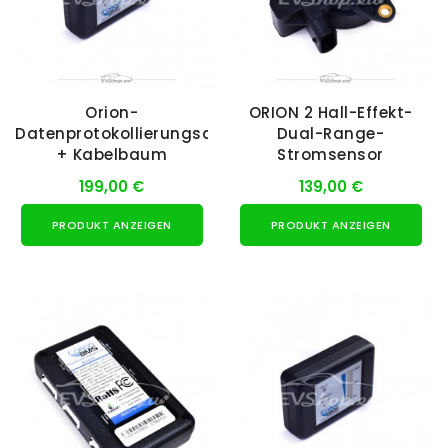
Orion-
ORION 2 Hall-Effekt-
Datenprotokollierungsdisplay
Dual-Range-
+ Kabelbaum
Stromsensor
199,00 €
139,00 €
PRODUKT ANZEIGEN
PRODUKT ANZEIGEN