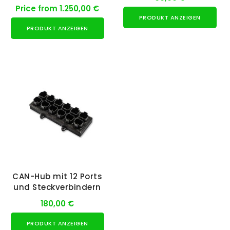
Price from 1.250,00 €
PRODUKT ANZEIGEN
PRODUKT ANZEIGEN
CAN-Hub mit 12 Ports
und Steckverbindern
180,00 €
PRODUKT ANZEIGEN