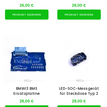
26,00 €
26,00 €
PRODUKT ANZEIGEN
PRODUKT ANZEIGEN
BMWi3 BMS
LED-SOC-Messgerät
Ersatzplatine
für Steckdose Typ 2
26,00 €
29,00 €