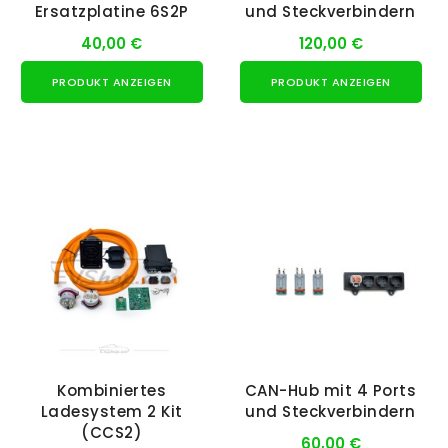
Ersatzplatine 6S2P
und Steckverbindern
40,00 €
120,00 €
PRODUKT ANZEIGEN
PRODUKT ANZEIGEN
Kombiniertes
CAN-Hub mit 4 Ports
Ladesystem 2 Kit
und Steckverbindern
(CCS2)
60,00 €