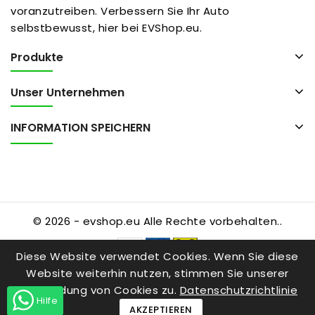
voranzutreiben. Verbessern Sie Ihr Auto
selbstbewusst, hier bei EVShop.eu.
Produkte
Unser Unternehmen
INFORMATION SPEICHERN
© 2026 - evshop.eu Alle Rechte vorbehalten..
Diese Website verwendet Cookies. Wenn Sie diese
Website weiterhin nutzen, stimmen Sie unserer
Verwendung von Cookies zu.
Datenschutzrichtlinie
Hilfe
AKZEPTIEREN