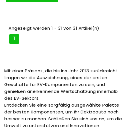
Angezeigt werden 1 - 31 von 31 Artikel(n)
1
Mit einer Präsenz, die bis ins Jahr 2013 zurückreicht,
tragen wir die Auszeichnung, eines der ersten
Geschäfte für EV-Komponenten zu sein, und
genießen anerkennende Wertschätzung innerhalb
des EV-Sektors.
Entdecken Sie eine sorgfältig ausgewählte Palette
der besten Komponenten, um Ihr Elektroauto noch
besser zu machen. Schließen Sie sich uns an, um die
Umwelt zu unterstützen und Innovationen