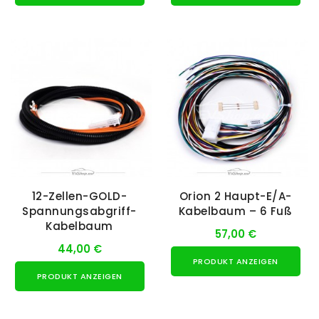
12-Zellen-GOLD-
Orion 2 Haupt-E/A-
Spannungsabgriff-
Kabelbaum – 6 Fuß
Kabelbaum
57,00 €
44,00 €
PRODUKT ANZEIGEN
PRODUKT ANZEIGEN