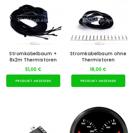
Stromkabelbaum +
Stromkabelbaum ohne
8x2m Thermistoren
Thermistoren
51,00 €
18,00 €
PRODUKT ANZEIGEN
PRODUKT ANZEIGEN