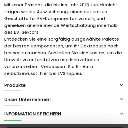
Mit einer Präsenz, die bis ins Jahr 2013 zurückreicht,
tragen wir die Auszeichnung, eines der ersten
Geschäfte für EV-Komponenten zu sein, und
genießen anerkennende Wertschätzung innerhalb
des EV-Sektors.
Entdecken Sie eine sorgfältig ausgewählte Palette
der besten Komponenten, um Ihr Elektroauto noch
besser zu machen. Schließen Sie sich uns an, um die
Umwelt zu unterstützen und Innovationen
voranzutreiben. Verbessern Sie Ihr Auto
selbstbewusst, hier bei EVShop.eu.
Produkte
Unser Unternehmen
INFORMATION SPEICHERN