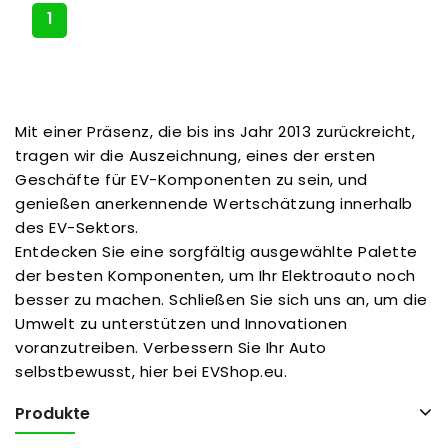
1
Mit einer Präsenz, die bis ins Jahr 2013 zurückreicht,
tragen wir die Auszeichnung, eines der ersten
Geschäfte für EV-Komponenten zu sein, und
genießen anerkennende Wertschätzung innerhalb
des EV-Sektors.
Entdecken Sie eine sorgfältig ausgewählte Palette
der besten Komponenten, um Ihr Elektroauto noch
besser zu machen. Schließen Sie sich uns an, um die
Umwelt zu unterstützen und Innovationen
voranzutreiben. Verbessern Sie Ihr Auto
selbstbewusst, hier bei EVShop.eu.
Produkte