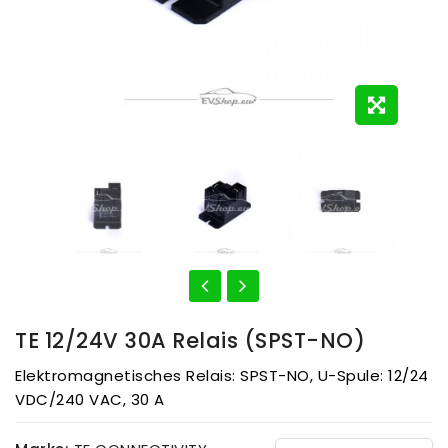
TE 12/24V 30A Relais (SPST-NO)
Elektromagnetisches Relais: SPST-NO, U-Spule: 12/24
VDC/240 VAC, 30 A