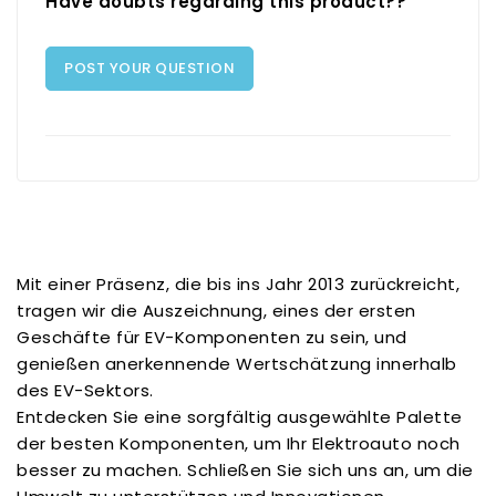
Have doubts regarding this product??
POST YOUR QUESTION
Mit einer Präsenz, die bis ins Jahr 2013 zurückreicht,
tragen wir die Auszeichnung, eines der ersten
Geschäfte für EV-Komponenten zu sein, und
genießen anerkennende Wertschätzung innerhalb
des EV-Sektors.
Entdecken Sie eine sorgfältig ausgewählte Palette
der besten Komponenten, um Ihr Elektroauto noch
besser zu machen. Schließen Sie sich uns an, um die