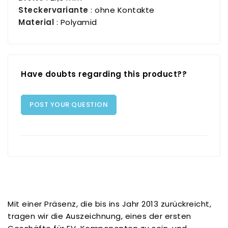
Steckervariante
: ohne Kontakte
Material
: Polyamid
Have doubts regarding this product??
POST YOUR QUESTION
Mit einer Präsenz, die bis ins Jahr 2013 zurückreicht,
tragen wir die Auszeichnung, eines der ersten