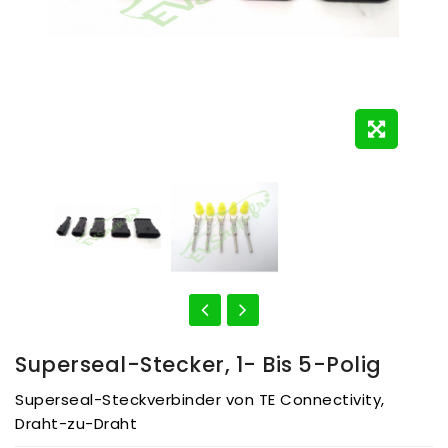
Superseal-Stecker, 1- Bis 5-Polig
Superseal-Steckverbinder von TE Connectivity,
Draht-zu-Draht