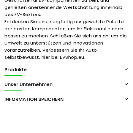
Geschäfte für EV-Komponenten zu sein, und
genießen anerkennende Wertschätzung innerhalb
des EV-Sektors.
Entdecken Sie eine sorgfältig ausgewählte Palette
der besten Komponenten, um Ihr Elektroauto noch
besser zu machen. Schließen Sie sich uns an, um die
Umwelt zu unterstützen und Innovationen
voranzutreiben. Verbessern Sie Ihr Auto
selbstbewusst, hier bei EVShop.eu.
Produkte
Unser Unternehmen
INFORMATION SPEICHERN