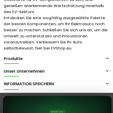
genießen anerkennende Wertschätzung innerhalb
des EV-Sektors.
Entdecken Sie eine sorgfältig ausgewählte Palette
der besten Komponenten, um Ihr Elektroauto noch
besser zu machen. Schließen Sie sich uns an, um die
Umwelt zu unterstützen und Innovationen
voranzutreiben. Verbessern Sie Ihr Auto
selbstbewusst, hier bei EVShop.eu.
Produkte
Unser Unternehmen
INFORMATION SPEICHERN