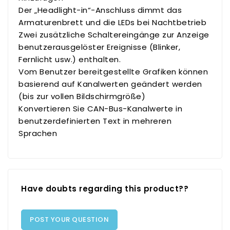
Der „Headlight-in“-Anschluss dimmt das
Armaturenbrett und die LEDs bei Nachtbetrieb
Zwei zusätzliche Schaltereingänge zur Anzeige
benutzerausgelöster Ereignisse (Blinker,
Fernlicht usw.) enthalten.
Vom Benutzer bereitgestellte Grafiken können
basierend auf Kanalwerten geändert werden
(bis zur vollen Bildschirmgröße)
Konvertieren Sie CAN-Bus-Kanalwerte in
benutzerdefinierten Text in mehreren
Sprachen
Have doubts regarding this product??
POST YOUR QUESTION