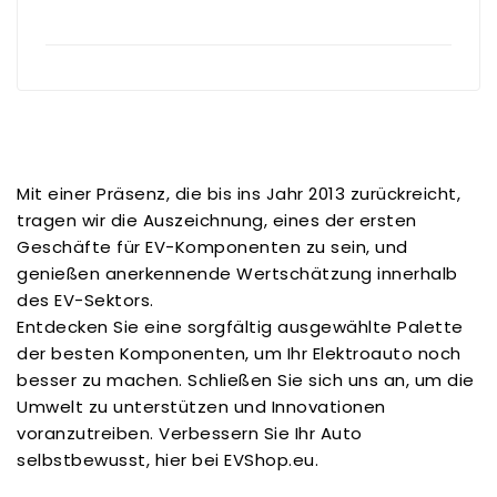
Mit einer Präsenz, die bis ins Jahr 2013 zurückreicht,
tragen wir die Auszeichnung, eines der ersten
Geschäfte für EV-Komponenten zu sein, und
genießen anerkennende Wertschätzung innerhalb
des EV-Sektors.
Entdecken Sie eine sorgfältig ausgewählte Palette
der besten Komponenten, um Ihr Elektroauto noch
besser zu machen. Schließen Sie sich uns an, um die
Umwelt zu unterstützen und Innovationen
voranzutreiben. Verbessern Sie Ihr Auto
selbstbewusst, hier bei EVShop.eu.