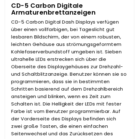
CD-5 Carbon Digitale
Armaturenbrettanzeigen
CD-5 Carbon Digital Dash Displays verfügen
über einen vollfarbigen, bei Tageslicht gut
lesbaren Bildschirm, der von einem robusten,
leichten Gehäuse aus strömungsgeformtem
Kohlefaserverbundstoff umgeben ist. Sieben
ultrahelle LEDs erstrecken sich über die
Oberseite des Displaygehäuses zur Drehzahl-
und Schaltblitzanzeige. Benutzer können sie so
programmieren, dass sie in bestimmten
Schritten basierend auf dem Drehzahlbereich
ansteigen und blinken, wenn es Zeit zum
Schalten ist. Die Helligkeit der LEDs mit fester
Farbe ist vom Benutzer programmierbar. Auf
der Vorderseite des Displays befinden sich
zwei große Tasten, die einen einfachen
Seitenwechsel und das Zurücksetzen des