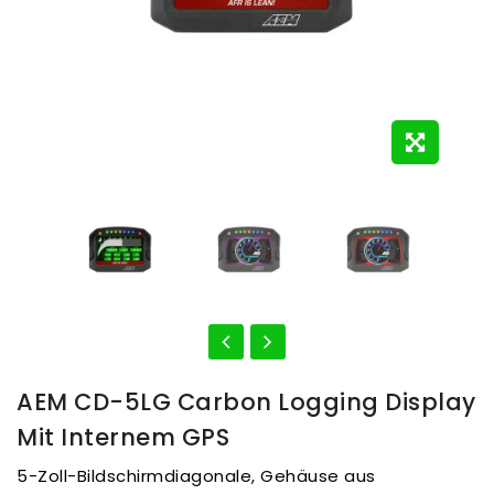
AEM CD-5LG Carbon Logging Display
Mit Internem GPS
5-Zoll-Bildschirmdiagonale, Gehäuse aus