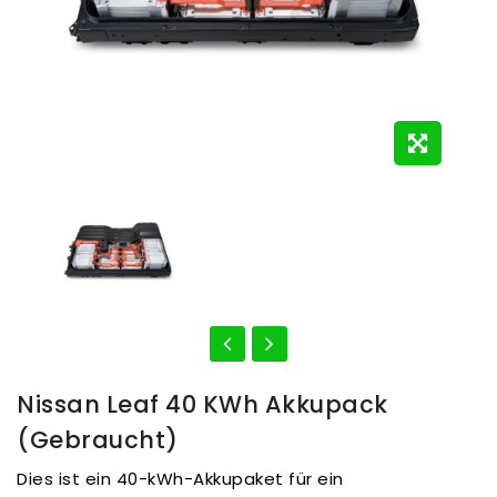
Nissan Leaf 40 KWh Akkupack
(gebraucht)
Dies ist ein 40-kWh-Akkupaket für ein