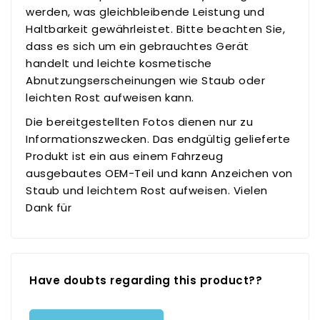
werden, was gleichbleibende Leistung und
Haltbarkeit gewährleistet. Bitte beachten Sie,
dass es sich um ein gebrauchtes Gerät
handelt und leichte kosmetische
Abnutzungserscheinungen wie Staub oder
leichten Rost aufweisen kann.
Die bereitgestellten Fotos dienen nur zu
Informationszwecken. Das endgültig gelieferte
Produkt ist ein aus einem Fahrzeug
ausgebautes OEM-Teil und kann Anzeichen von
Staub und leichtem Rost aufweisen. Vielen
Dank für
Have doubts regarding this product??