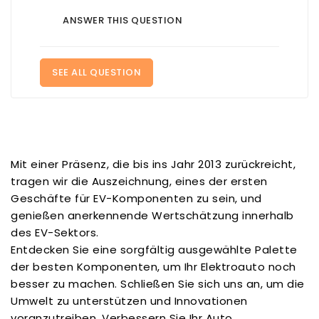
ANSWER THIS QUESTION
SEE ALL QUESTION
Mit einer Präsenz, die bis ins Jahr 2013 zurückreicht,
tragen wir die Auszeichnung, eines der ersten
Geschäfte für EV-Komponenten zu sein, und
genießen anerkennende Wertschätzung innerhalb
des EV-Sektors.
Entdecken Sie eine sorgfältig ausgewählte Palette
der besten Komponenten, um Ihr Elektroauto noch
besser zu machen. Schließen Sie sich uns an, um die
Umwelt zu unterstützen und Innovationen
voranzutreiben. Verbessern Sie Ihr Auto