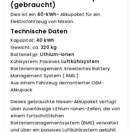
(gebraucht)
Dies ist ein
40-kWh-
Akkupaket für ein
Elektrofahrzeug von Nissan.
Technische Daten
Kapazität:
40 kWh
Gewicht: ca.
320 kg
Batterietyp:
Lithium-Ionen
Kühlsystem: Passives
Luftkühlsystem
Batteriemanagement: Erweitertes Battery
Management System ( BMS )
Aus einem Fahrzeug demontierter OEM-
Akkupack
Dieses gebrauchte Nissan-Akkupaket verfügt
über zuverlässige Lithium-Ionen-Zellen, die von
einem fortschrittlichen
Batteriemanagementsystem (BMS) verwaltet
und über ein passives Luftkühlsystem gekühlt