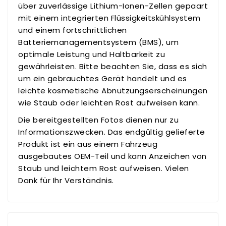
über zuverlässige Lithium-Ionen-Zellen gepaart
mit einem integrierten Flüssigkeitskühlsystem
und einem fortschrittlichen
Batteriemanagementsystem (BMS), um
optimale Leistung und Haltbarkeit zu
gewährleisten. Bitte beachten Sie, dass es sich
um ein gebrauchtes Gerät handelt und es
leichte kosmetische Abnutzungserscheinungen
wie Staub oder leichten Rost aufweisen kann.
Die bereitgestellten Fotos dienen nur zu
Informationszwecken. Das endgültig gelieferte
Produkt ist ein aus einem Fahrzeug
ausgebautes OEM-Teil und kann Anzeichen von
Staub und leichtem Rost aufweisen. Vielen
Dank für Ihr Verständnis.