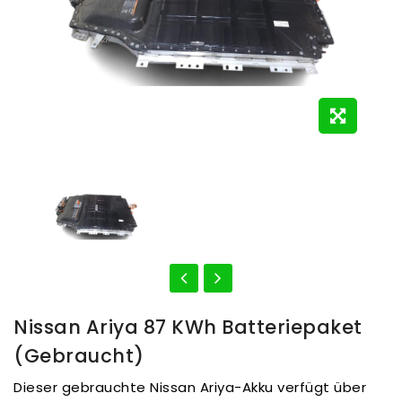
Nissan Ariya 87 KWh Batteriepaket
(gebraucht)
Dieser gebrauchte Nissan Ariya-Akku verfügt über