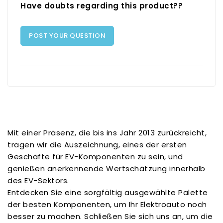
Have doubts regarding this product??
POST YOUR QUESTION
Mit einer Präsenz, die bis ins Jahr 2013 zurückreicht,
tragen wir die Auszeichnung, eines der ersten
Geschäfte für EV-Komponenten zu sein, und
genießen anerkennende Wertschätzung innerhalb
des EV-Sektors.
Entdecken Sie eine sorgfältig ausgewählte Palette
der besten Komponenten, um Ihr Elektroauto noch
besser zu machen. Schließen Sie sich uns an, um die