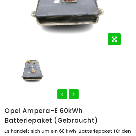
Opel Ampera-E 60kWh
Batteriepaket (gebraucht)
Es handelt sich um ein 60 kWh-Batteriepaket für den