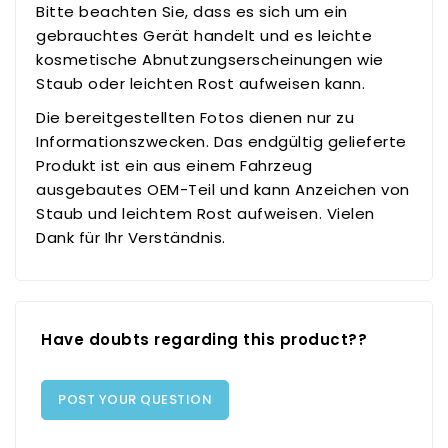
Bitte beachten Sie, dass es sich um ein
gebrauchtes Gerät handelt und es leichte
kosmetische Abnutzungserscheinungen wie
Staub oder leichten Rost aufweisen kann.
Die bereitgestellten Fotos dienen nur zu
Informationszwecken. Das endgültig gelieferte
Produkt ist ein aus einem Fahrzeug
ausgebautes OEM-Teil und kann Anzeichen von
Staub und leichtem Rost aufweisen. Vielen
Dank für Ihr Verständnis.
Have doubts regarding this product??
POST YOUR QUESTION