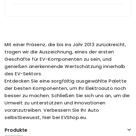
Mit einer Präsenz, die bis ins Jahr 2013 zurückreicht,
tragen wir die Auszeichnung, eines der ersten
Geschäfte für EV-Komponenten zu sein, und
genießen anerkennende Wertschätzung innerhalb
des EV-Sektors.
Entdecken Sie eine sorgfältig ausgewählte Palette
der besten Komponenten, um Ihr Elektroauto noch
besser zu machen. Schließen Sie sich uns an, um die
Umwelt zu unterstützen und Innovationen
voranzutreiben. Verbessern Sie Ihr Auto
selbstbewusst, hier bei EVShop.eu.
Produkte