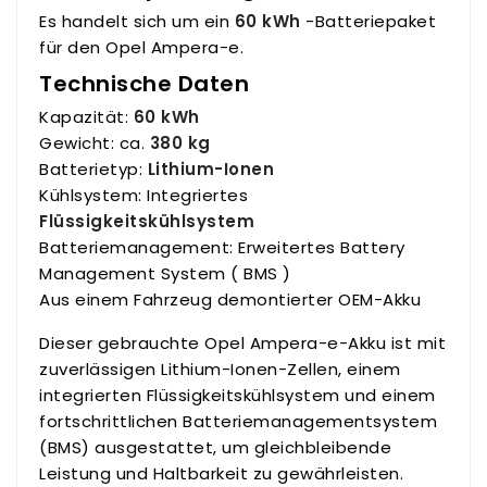
Es handelt sich um ein
60 kWh
-Batteriepaket
für den Opel Ampera-e.
Technische Daten
Kapazität:
60 kWh
Gewicht: ca.
380 kg
Batterietyp:
Lithium-Ionen
Kühlsystem: Integriertes
Flüssigkeitskühlsystem
Batteriemanagement: Erweitertes Battery
Management System ( BMS )
Aus einem Fahrzeug demontierter OEM-Akku
Dieser gebrauchte Opel Ampera-e-Akku ist mit
zuverlässigen Lithium-Ionen-Zellen, einem
integrierten Flüssigkeitskühlsystem und einem
fortschrittlichen Batteriemanagementsystem
(BMS) ausgestattet, um gleichbleibende
Leistung und Haltbarkeit zu gewährleisten.