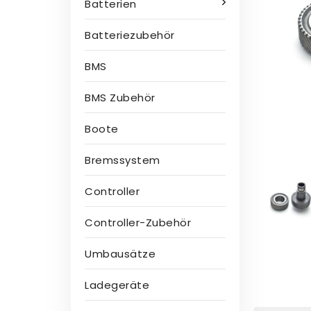
Batterien
Batteriezubehör
BMS
BMS Zubehör
Boote
Bremssystem
Controller
Controller-Zubehör
Umbausätze
Ladegeräte