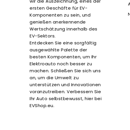
wir die Auszeichnung, eines der
ersten Geschäfte für EV-
Komponenten zu sein, und
genießen anerkennende
Wertschätzung innerhalb des
EV-Sektors.
Entdecken Sie eine sorgfältig
ausgewählte Palette der
besten Komponenten, um Ihr
Elektroauto noch besser zu
machen. Schließen Sie sich uns
an, um die Umwelt zu
unterstützen und Innovationen
voranzutreiben. Verbessern Sie
Ihr Auto selbstbewusst, hier bei
EVShop.eu.