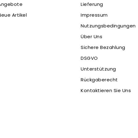
Angebote
Lieferung
Neue Artikel
Impressum
Nutzungsbedingungen
Über Uns
Sichere Bezahlung
DSGVO
Unterstützung
Rückgaberecht
Kontaktieren Sie Uns