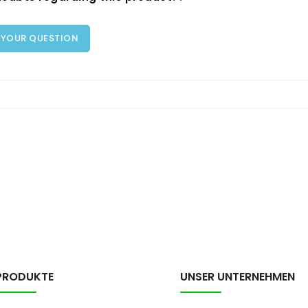
 YOUR QUESTION
PRODUKTE
UNSER UNTERNEHMEN