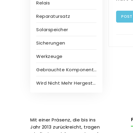
Relais
Reparatursatz
POST
Solarspeicher
Sicherungen
Werkzeuge
Gebrauchte Komponenten
Wird Nicht Mehr Hergestellt
Mit einer Präsenz, die bis ins
Jahr 2013 zurückreicht, tragen