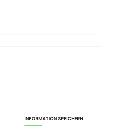
INFORMATION SPEICHERN