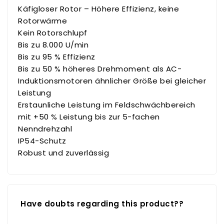
Käfigloser Rotor – Höhere Effizienz, keine
Rotorwärme
Kein Rotorschlupf
Bis zu 8.000 U/min
Bis zu 95 % Effizienz
Bis zu 50 % höheres Drehmoment als AC-
Induktionsmotoren ähnlicher Größe bei gleicher
Leistung
Erstaunliche Leistung im Feldschwächbereich
mit +50 % Leistung bis zur 5-fachen
Nenndrehzahl
IP54-Schutz
Robust und zuverlässig
Have doubts regarding this product??