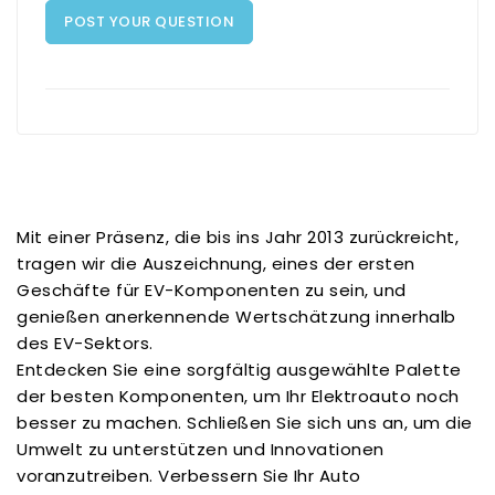
POST YOUR QUESTION
Mit einer Präsenz, die bis ins Jahr 2013 zurückreicht,
tragen wir die Auszeichnung, eines der ersten
Geschäfte für EV-Komponenten zu sein, und
genießen anerkennende Wertschätzung innerhalb
des EV-Sektors.
Entdecken Sie eine sorgfältig ausgewählte Palette
der besten Komponenten, um Ihr Elektroauto noch
besser zu machen. Schließen Sie sich uns an, um die
Umwelt zu unterstützen und Innovationen
voranzutreiben. Verbessern Sie Ihr Auto