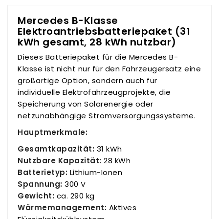
Mercedes B-Klasse
Elektroantriebsbatteriepaket (31
kWh gesamt, 28 kWh nutzbar)
Dieses Batteriepaket für die Mercedes B-
Klasse ist nicht nur für den Fahrzeugersatz eine
großartige Option, sondern auch für
individuelle Elektrofahrzeugprojekte, die
Speicherung von Solarenergie oder
netzunabhängige Stromversorgungssysteme.
Hauptmerkmale:
Gesamtkapazität:
31 kWh
Nutzbare Kapazität:
28 kWh
Batterietyp:
Lithium-Ionen
Spannung:
300 V
Gewicht:
ca. 290 kg
Wärmemanagement:
Aktives