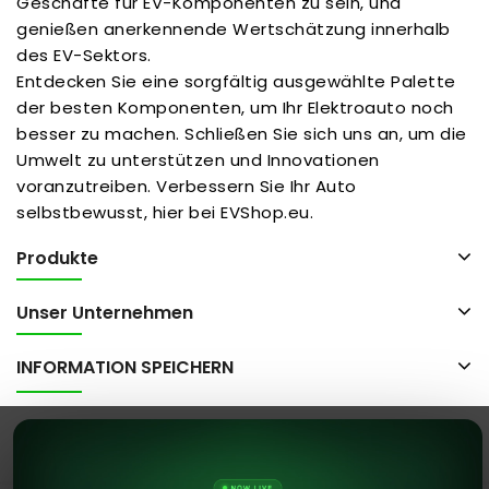
Geschäfte für EV-Komponenten zu sein, und
genießen anerkennende Wertschätzung innerhalb
des EV-Sektors.
Entdecken Sie eine sorgfältig ausgewählte Palette
der besten Komponenten, um Ihr Elektroauto noch
besser zu machen. Schließen Sie sich uns an, um die
Umwelt zu unterstützen und Innovationen
voranzutreiben. Verbessern Sie Ihr Auto
selbstbewusst, hier bei EVShop.eu.
Produkte
Unser Unternehmen
INFORMATION SPEICHERN