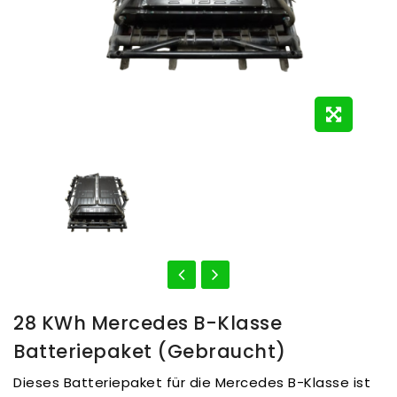
28 KWh Mercedes B-Klasse
Batteriepaket (gebraucht)
Dieses Batteriepaket für die Mercedes B-Klasse ist