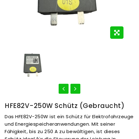
HFE82V-250W Schütz (gebraucht)
Das HFE82V-250W ist ein Schütz für Elektrofahrzeuge
und Energiespeicheranwendungen. Mit seiner
Fähigkeit, bis zu 250 A zu bewältigen, ist dieses
Schütz ideal für die Steuerung der Leistung in