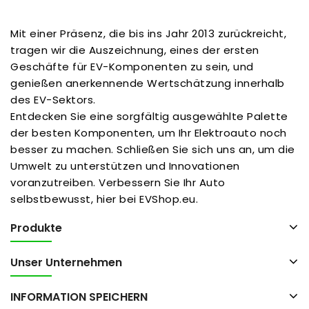
Mit einer Präsenz, die bis ins Jahr 2013 zurückreicht,
tragen wir die Auszeichnung, eines der ersten
Geschäfte für EV-Komponenten zu sein, und
genießen anerkennende Wertschätzung innerhalb
des EV-Sektors.
Entdecken Sie eine sorgfältig ausgewählte Palette
der besten Komponenten, um Ihr Elektroauto noch
besser zu machen. Schließen Sie sich uns an, um die
Umwelt zu unterstützen und Innovationen
voranzutreiben. Verbessern Sie Ihr Auto
selbstbewusst, hier bei EVShop.eu.
Produkte
Unser Unternehmen
INFORMATION SPEICHERN