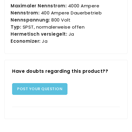
Maximaler Nennstrom:
4000 Ampere
Nennstrom:
400 Ampere Dauerbetrieb
Nennspannung:
800 Volt
Typ:
SPST, normalerweise offen
Hermetisch versiegelt:
Ja
Economizer:
Ja
Have doubts regarding this product??
POST YOUR QUESTION