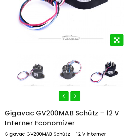
Gigavac GV200MAB Schütz – 12 V
Interner Economizer
Gigavac GV200MAB Schütz – 12 V interner