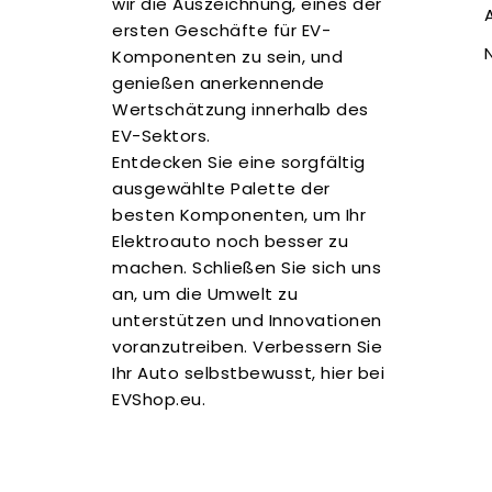
wir die Auszeichnung, eines der
ersten Geschäfte für EV-
Komponenten zu sein, und
genießen anerkennende
Wertschätzung innerhalb des
EV-Sektors.
Entdecken Sie eine sorgfältig
ausgewählte Palette der
besten Komponenten, um Ihr
Elektroauto noch besser zu
machen. Schließen Sie sich uns
an, um die Umwelt zu
unterstützen und Innovationen
voranzutreiben. Verbessern Sie
Ihr Auto selbstbewusst, hier bei
EVShop.eu.