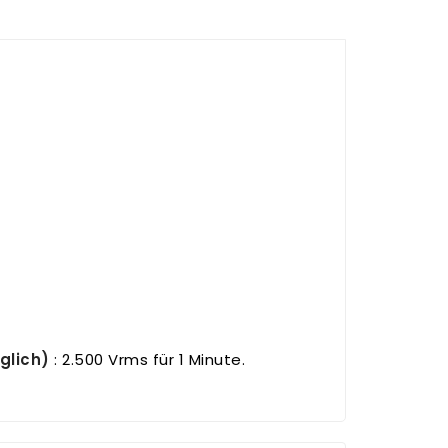
glich)
: 2.500 Vrms für 1 Minute.