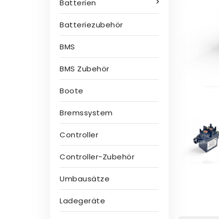
Batterien
Batteriezubehör
BMS
BMS Zubehör
Boote
Bremssystem
Controller
Controller-Zubehör
Umbausätze
Ladegeräte