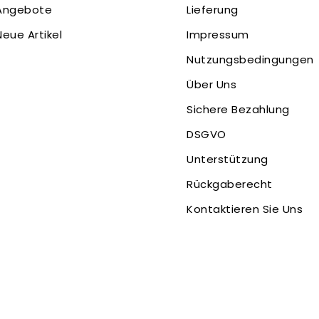
Angebote
Lieferung
Neue Artikel
Impressum
Nutzungsbedingungen
Über Uns
Sichere Bezahlung
DSGVO
Unterstützung
Rückgaberecht
Kontaktieren Sie Uns