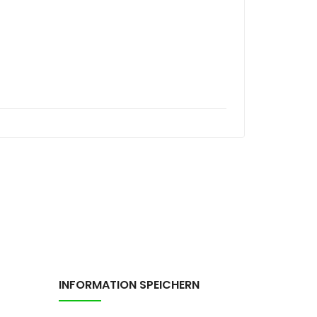
INFORMATION SPEICHERN