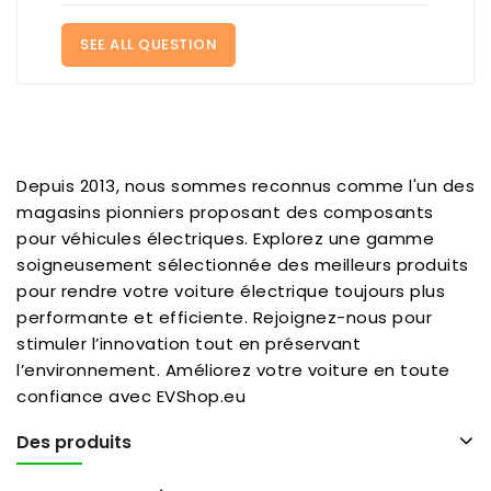
SEE ALL QUESTION
Depuis 2013, nous sommes reconnus comme l'un des
magasins pionniers proposant des composants
pour véhicules électriques. Explorez une gamme
soigneusement sélectionnée des meilleurs produits
pour rendre votre voiture électrique toujours plus
performante et efficiente. Rejoignez-nous pour
stimuler l’innovation tout en préservant
l’environnement. Améliorez votre voiture en toute
confiance avec EVShop.eu
Des produits