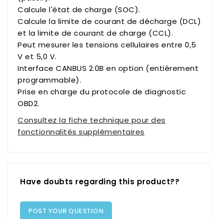
Calcule l'état de charge (SOC).
Calcule la limite de courant de décharge (DCL)
et la limite de courant de charge (CCL).
Peut mesurer les tensions cellulaires entre 0,5
V et 5,0 V.
Interface CANBUS 2.0B en option (entièrement
programmable).
Prise en charge du protocole de diagnostic
OBD2.
Consultez la fiche technique pour des
fonctionnalités supplémentaires
Have doubts regarding this product??
POST YOUR QUESTION