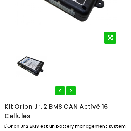
Kit Orion Jr. 2 BMS CAN Activé 16
Cellules
L'Orion Jr.2 BMS est un battery management system