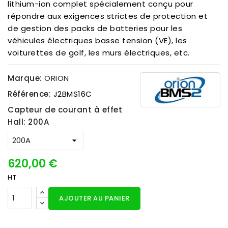
lithium-ion complet spécialement conçu pour
répondre aux exigences strictes de protection et
de gestion des packs de batteries pour les
véhicules électriques basse tension (VE), les
voiturettes de golf, les murs électriques, etc.
Marque:
ORION
Référence:
J2BMS16C
Capteur de courant à effet
Hall: 200A
620,00 €
HT
AJOUTER AU PANIER