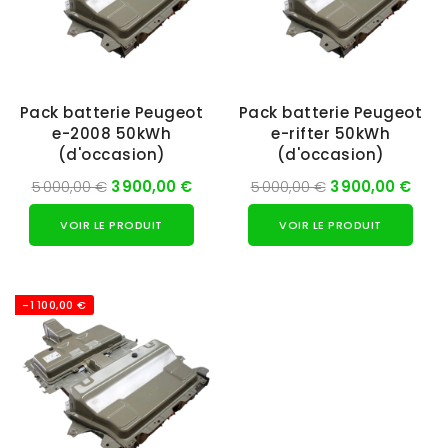
Pack batterie Peugeot
Pack batterie Peugeot
e-2008 50kWh
e-rifter 50kWh
(d'occasion)
(d'occasion)
5 000,00 €
3 900,00 €
5 000,00 €
3 900,00 €
VOIR LE PRODUIT
VOIR LE PRODUIT
-1 100,00 €