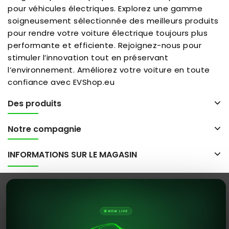
pour véhicules électriques. Explorez une gamme
soigneusement sélectionnée des meilleurs produits
pour rendre votre voiture électrique toujours plus
performante et efficiente. Rejoignez-nous pour
stimuler l’innovation tout en préservant
l’environnement. Améliorez votre voiture en toute
confiance avec EVShop.eu
Des produits
Notre compagnie
INFORMATIONS SUR LE MAGASIN
© 2026 - evshop.eu Tous droits réservés.