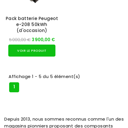
Pack batterie Peugeot
e-208 50kWh
(d'occasion)
5 000,00 €
3 900,00 €
VOIR LE PRODUIT
Affichage 1 - 5 du 5 élément(s)
1
Depuis 2013, nous sommes reconnus comme l'un des
magasins pionniers proposant des composants