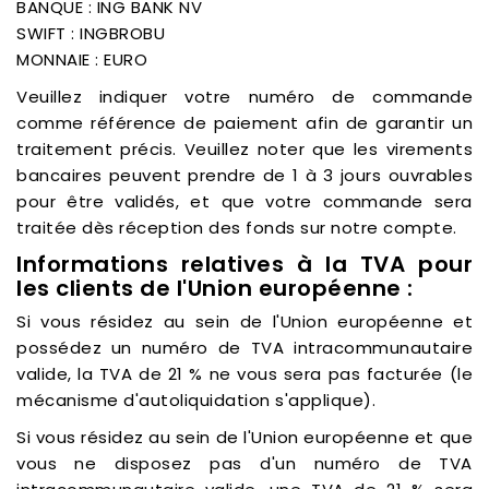
BANQUE : ING BANK NV
SWIFT : INGBROBU
MONNAIE : EURO
Veuillez indiquer votre numéro de commande
comme référence de paiement afin de garantir un
traitement précis. Veuillez noter que les virements
bancaires peuvent prendre de 1 à 3 jours ouvrables
pour être validés, et que votre commande sera
traitée dès réception des fonds sur notre compte.
Informations relatives à la TVA pour
les clients de l'Union européenne :
Si vous résidez au sein de l'Union européenne et
possédez un numéro de TVA intracommunautaire
valide, la TVA de 21 % ne vous sera pas facturée (le
mécanisme d'autoliquidation s'applique).
Si vous résidez au sein de l'Union européenne et que
vous ne disposez pas d'un numéro de TVA