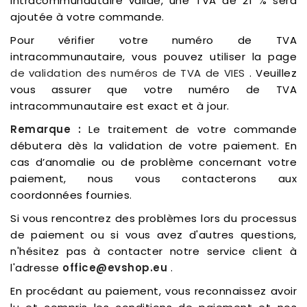
intracommunautaire valide, une TVA de 21 % sera
ajoutée à votre commande.
Pour vérifier votre numéro de TVA
intracommunautaire, vous pouvez utiliser la page
de validation des numéros de TVA de VIES
. Veuillez
vous assurer que votre numéro de TVA
intracommunautaire est exact et à jour.
Remarque :
Le traitement de votre commande
débutera dès la validation de votre paiement. En
cas d’anomalie ou de problème concernant votre
paiement, nous vous contacterons aux
coordonnées fournies.
Si vous rencontrez des problèmes lors du processus
de paiement ou si vous avez d'autres questions,
n'hésitez pas à contacter notre service client à
l'adresse
office@evshop.eu
.
En procédant au paiement, vous reconnaissez avoir