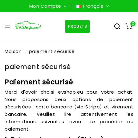
Mon Compte
Français
0
PROJETS
Maison
paiement sécurisé
paiement sécurisé
Paiement sécurisé
Merci d'avoir choisi evshop.eu pour votre achat.
Nous proposons deux options de paiement
sécurisées : carte bancaire (via Stripe) et virement
bancaire. Veuillez lire attentivement les
informations suivantes avant de procéder au
paiement.