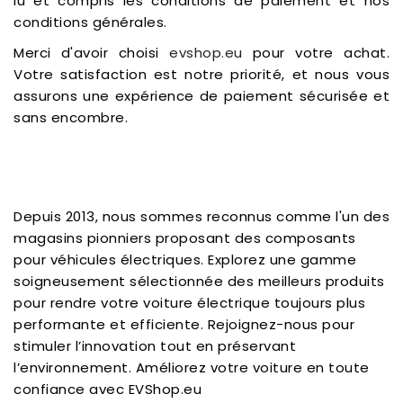
lu et compris les conditions de paiement et nos
conditions générales.
Merci d'avoir choisi
evshop.eu
pour votre achat.
Votre satisfaction est notre priorité, et nous vous
assurons une expérience de paiement sécurisée et
sans encombre.
Depuis 2013, nous sommes reconnus comme l'un des
magasins pionniers proposant des composants
pour véhicules électriques. Explorez une gamme
soigneusement sélectionnée des meilleurs produits
pour rendre votre voiture électrique toujours plus
performante et efficiente. Rejoignez-nous pour
stimuler l’innovation tout en préservant
l’environnement. Améliorez votre voiture en toute
confiance avec EVShop.eu