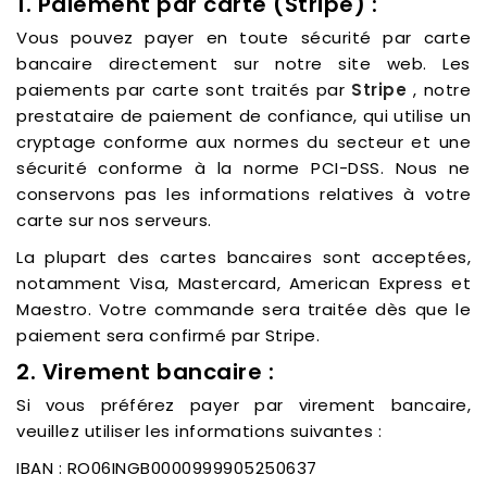
1. Paiement par carte (Stripe) :
Vous pouvez payer en toute sécurité par carte
bancaire directement sur notre site web. Les
paiements par carte sont traités par
Stripe
, notre
prestataire de paiement de confiance, qui utilise un
cryptage conforme aux normes du secteur et une
sécurité conforme à la norme PCI-DSS. Nous ne
conservons pas les informations relatives à votre
carte sur nos serveurs.
La plupart des cartes bancaires sont acceptées,
notamment Visa, Mastercard, American Express et
Maestro. Votre commande sera traitée dès que le
paiement sera confirmé par Stripe.
2. Virement bancaire :
Si vous préférez payer par virement bancaire,
veuillez utiliser les informations suivantes :
IBAN : RO06INGB0000999905250637