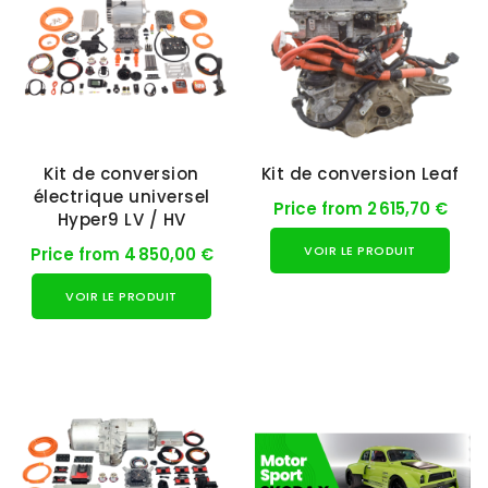
Kit de conversion
Kit de conversion Leaf
électrique universel
Price from 2 615,70 €
Hyper9 LV / HV
VOIR LE PRODUIT
Price from 4 850,00 €
VOIR LE PRODUIT