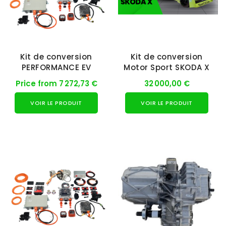
Kit de conversion
Kit de conversion
PERFORMANCE EV
Motor Sport SKODA X
Price from 7 272,73 €
32 000,00 €
VOIR LE PRODUIT
VOIR LE PRODUIT