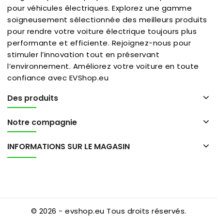
pour véhicules électriques. Explorez une gamme
soigneusement sélectionnée des meilleurs produits
pour rendre votre voiture électrique toujours plus
performante et efficiente. Rejoignez-nous pour
stimuler l’innovation tout en préservant
l’environnement. Améliorez votre voiture en toute
confiance avec EVShop.eu
Des produits
Notre compagnie
INFORMATIONS SUR LE MAGASIN
© 2026 - evshop.eu Tous droits réservés.