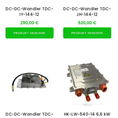
DC-DC-Wandler TDC-
DC-DC-Wandler TDC-
IY-144-12
JH-144-12
290,00 €
520,00 €
PRODUKT ANZEIGEN
PRODUKT ANZEIGEN
DC-DC-Wandler TDC-
HK-LW-540-14 6,6 kW