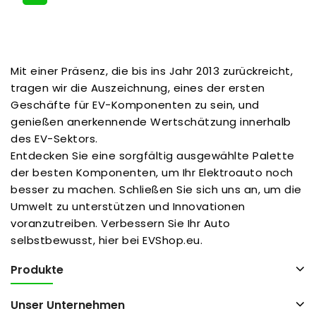
Mit einer Präsenz, die bis ins Jahr 2013 zurückreicht,
tragen wir die Auszeichnung, eines der ersten
Geschäfte für EV-Komponenten zu sein, und
genießen anerkennende Wertschätzung innerhalb
des EV-Sektors.
Entdecken Sie eine sorgfältig ausgewählte Palette
der besten Komponenten, um Ihr Elektroauto noch
besser zu machen. Schließen Sie sich uns an, um die
Umwelt zu unterstützen und Innovationen
voranzutreiben. Verbessern Sie Ihr Auto
selbstbewusst, hier bei EVShop.eu.
Produkte
Unser Unternehmen