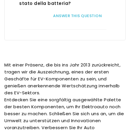
stato della batteria?
ANSWER THIS QUESTION
Mit einer Präsenz, die bis ins Jahr 2013 zurückreicht,
tragen wir die Auszeichnung, eines der ersten
Geschäfte für EV-Komponenten zu sein, und
genießen anerkennende Wertschätzung innerhalb
des EV-Sektors.
Entdecken Sie eine sorgfältig ausgewählte Palette
der besten Komponenten, um Ihr Elektroauto noch
besser zu machen. Schließen Sie sich uns an, um die
Umwelt zu unterstützen und Innovationen
voranzutreiben. Verbessern Sie Ihr Auto